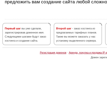
предложить вам создание сайта любой сложно
Первый шаг
вы уже сделали,
Второй шаг
- заказ хостинга из
зарегистрировав доменное имя.
предлагаемых тарифных планов.
Следующими шагами будут заказ
Также вы можете заказать у нас
хостинга и создание сайта.
установку выделенного сервера.
Регистрация доменов
·
Аренда, покупка и продажа IP-
Домен зарег