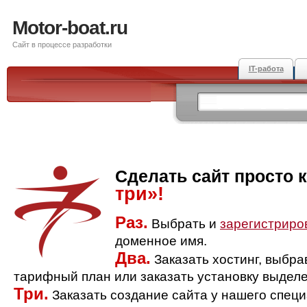
Motor-boat.ru
Сайт в процессе разработки
IT-работа
Сделать сайт просто 
три»!
Раз.
Выбрать и
зарегистриро
доменное имя.
Два.
Заказать хостинг, выбр
тарифный план или заказать установку выделе
Три.
Заказать создание сайта у нашего спец