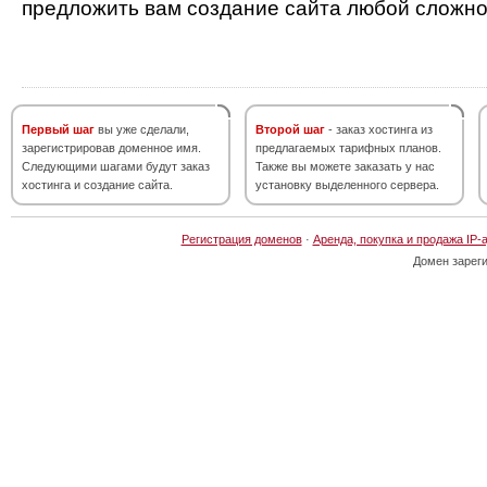
предложить вам создание сайта любой сложно
Первый шаг
вы уже сделали,
Второй шаг
- заказ хостинга из
зарегистрировав доменное имя.
предлагаемых тарифных планов.
Следующими шагами будут заказ
Также вы можете заказать у нас
хостинга и создание сайта.
установку выделенного сервера.
Регистрация доменов
·
Аренда, покупка и продажа IP-
Домен зарег