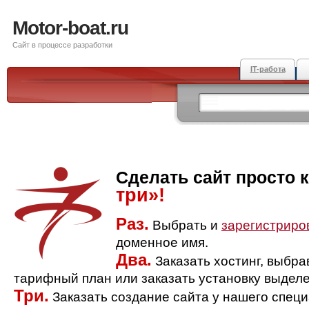
Motor-boat.ru
Сайт в процессе разработки
IT-работа
Сделать сайт просто 
три»!
Раз.
Выбрать и
зарегистриро
доменное имя.
Два.
Заказать хостинг, выбр
тарифный план или заказать установку выделе
Три.
Заказать создание сайта у нашего спец