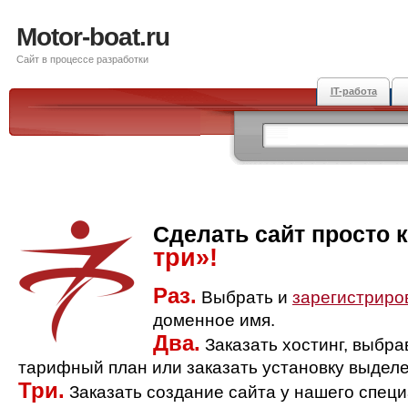
Motor-boat.ru
Сайт в процессе разработки
IT-работа
Сделать сайт просто 
три»!
Раз.
Выбрать и
зарегистриро
доменное имя.
Два.
Заказать хостинг, выбр
тарифный план или заказать установку выделе
Три.
Заказать создание сайта у нашего спец