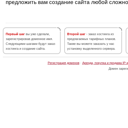
предложить вам создание сайта любой сложно
Первый шаг
вы уже сделали,
Второй шаг
- заказ хостинга из
зарегистрировав доменное имя.
предлагаемых тарифных планов.
Следующими шагами будут заказ
Также вы можете заказать у нас
хостинга и создание сайта.
установку выделенного сервера.
Регистрация доменов
·
Аренда, покупка и продажа IP-
Домен зарег