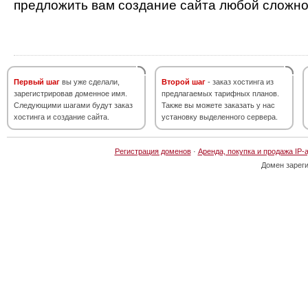
предложить вам создание сайта любой сложно
Первый шаг
вы уже сделали,
Второй шаг
- заказ хостинга из
зарегистрировав доменное имя.
предлагаемых тарифных планов.
Следующими шагами будут заказ
Также вы можете заказать у нас
хостинга и создание сайта.
установку выделенного сервера.
Регистрация доменов
·
Аренда, покупка и продажа IP-
Домен зарег