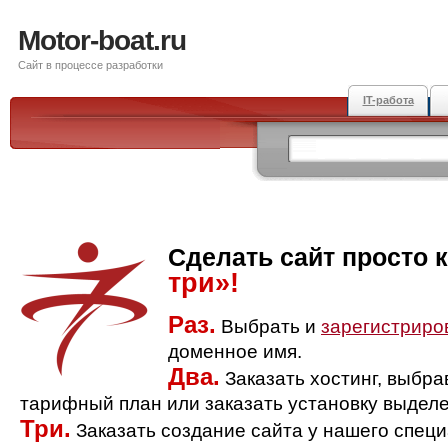
Motor-boat.ru
Сайт в процессе разработки
IT-работа
Сделать сайт просто 
три»!
Раз.
Выбрать и
зарегистриро
доменное имя.
Два.
Заказать хостинг, выбр
тарифный план или заказать установку выделе
Три.
Заказать создание сайта у нашего спец